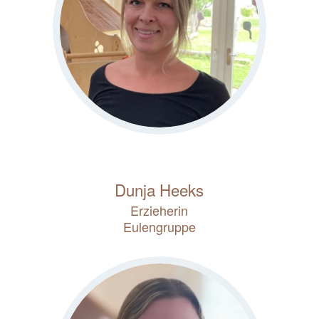
Dunja Heeks
Erzieherin
Eulengruppe