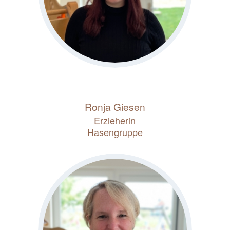
Ronja Giesen
Erzieherin
Hasengruppe