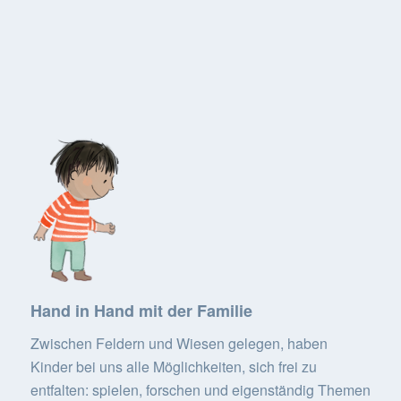
Hand in Hand mit der Familie
Zwischen Feldern und Wiesen gelegen, haben
Kinder bei uns alle Möglichkeiten, sich frei zu
entfalten: spielen, forschen und eigenständig Themen