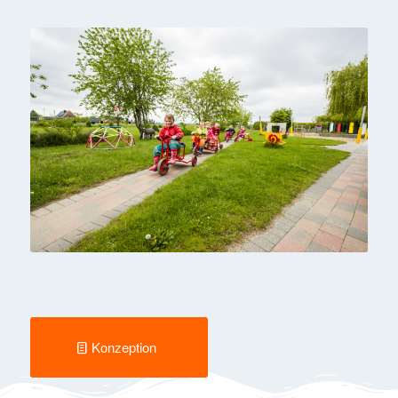
Konzeption