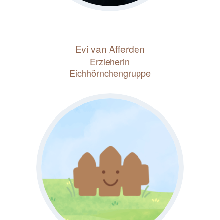
Evi van Afferden
Erzieherin
Eichhörnchengruppe