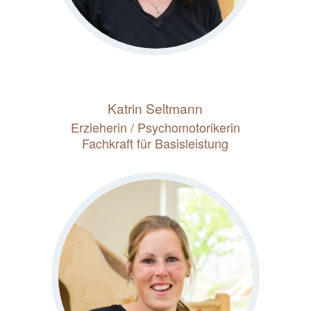
Katrin Seltmann
Erzieherin / Psychomotorikerin
Fachkraft für Basisleistung