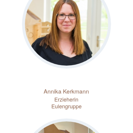
Annika Kerkmann
Erzieherin
Eulengruppe