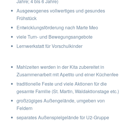
Jahre; 4 bis 6 Jahre)
Ausgewogenes vollwertiges und gesundes
Frühstück
Entwicklungsförderung nach Marte Meo
viele Turn- und Bewegungsangebote
Lernwerkstatt für Vorschulkinder
Mahlzeiten werden in der Kita zubereitet in
Zusammenarbeit mit Apetito und einer Küchenfee
traditionelle Feste und viele Aktionen für die
gesamte Familie (St. Martin, Waldaktionstage etc.)
großzügiges Außengelände, umgeben von
Feldern
separates Außenspielgelände für U2-Gruppe