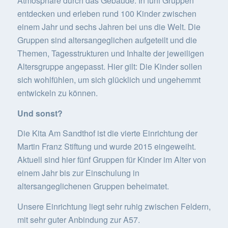
Atmosphäre durch das Gebäude. In fünf Gruppen
entdecken und erleben rund 100 Kinder zwischen
einem Jahr und sechs Jahren bei uns die Welt. Die
Gruppen sind altersangeglichen aufgeteilt und die
Themen, Tagesstrukturen und Inhalte der jeweiligen
Altersgruppe angepasst. Hier gilt: Die Kinder sollen
sich wohlfühlen, um sich glücklich und ungehemmt
entwickeln zu können.
Und sonst?
Die Kita Am Sandthof ist die vierte Einrichtung der
Martin Franz Stiftung und wurde 2015 eingeweiht.
Aktuell sind hier fünf Gruppen für Kinder im Alter von
einem Jahr bis zur Einschulung in
altersangeglichenen Gruppen beheimatet.
Unsere Einrichtung liegt sehr ruhig zwischen Feldern,
mit sehr guter Anbindung zur A57.