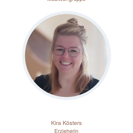
Kira Kösters
Erzieherin