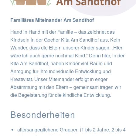
Familiäres Miteinander Am Sandthof
Hand in Hand mit der Familie – das zeichnet das
Kindsein in der Gocher Kita Am Sandthof aus. Kein
Wunder, dass die Eltern unserer Kinder sagen: „Hier
wäre ich auch gerne nochmal Kind.“ Denn hier, in der
Kita Am Sandthof, haben Kinder viel Raum und
Anregung für ihre individuelle Entwicklung und
Kreativität. Unser Miteinander erfolgt in enger
Abstimmung mit den Eltern – gemeinsam tragen wir
die Begeisterung für die kindliche Entwicklung.
Besonderheiten
altersangeglichene Gruppen (1 bis 2 Jahre; 2 bis 4