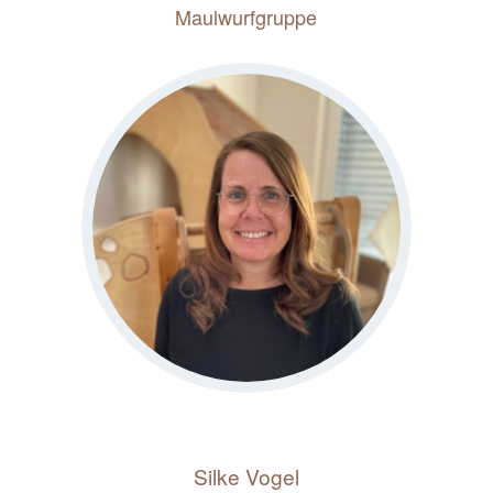
Maulwurfgruppe
Silke Vogel