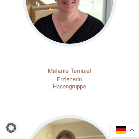
Melanie Temizel
Erzieherin
Hasengruppe