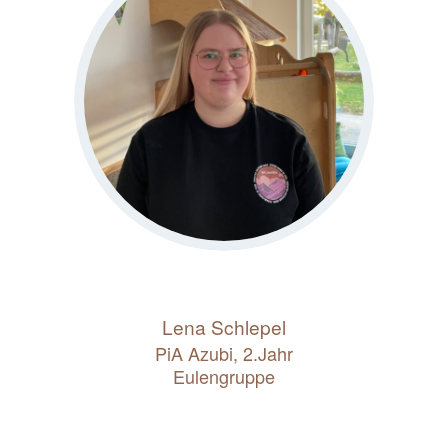
Lena Schlepel
PiA Azubi, 2.Jahr
Eulengruppe