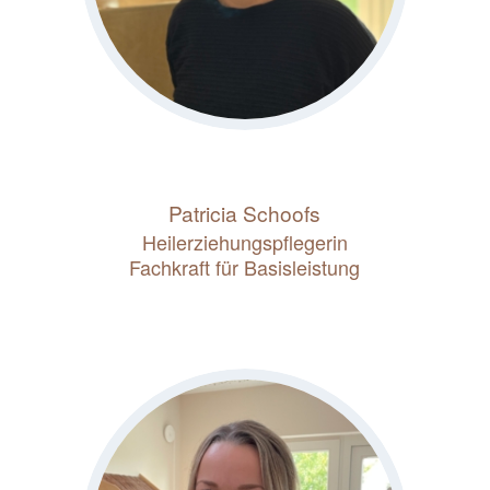
Patricia Schoofs
Heilerziehungspflegerin
Fachkraft für Basisleistung