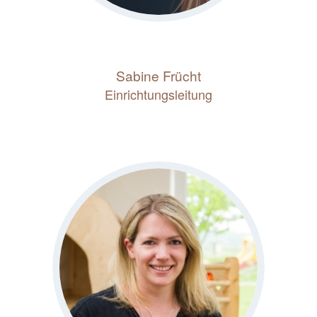
Sabine Frücht
Einrichtungsleitung