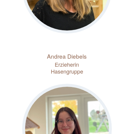
Andrea Diebels
Erzieherin
Hasengruppe