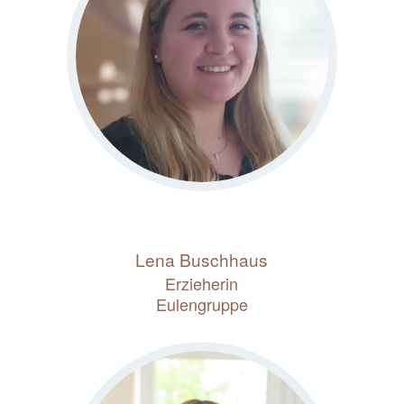
Lena Buschhaus
Erzieherin
Eulengruppe