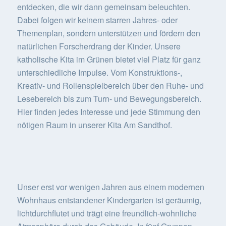
entdecken, die wir dann gemeinsam beleuchten.
Dabei folgen wir keinem starren Jahres- oder
Themenplan, sondern unterstützen und fördern den
natürlichen Forscherdrang der Kinder. Unsere
katholische Kita im Grünen bietet viel Platz für ganz
unterschiedliche Impulse. Vom Konstruktions-,
Kreativ- und Rollenspielbereich über den Ruhe- und
Lesebereich bis zum Turn- und Bewegungsbereich.
Hier finden jedes Interesse und jede Stimmung den
nötigen Raum in unserer Kita Am Sandthof.
Unser erst vor wenigen Jahren aus einem modernen
Wohnhaus entstandener Kindergarten ist geräumig,
lichtdurchflutet und trägt eine freundlich-wohnliche