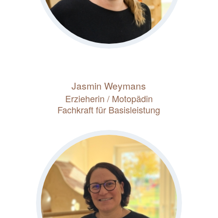
Jasmin Weymans
Erzieherin / Motopädin
Fachkraft für Basisleistung