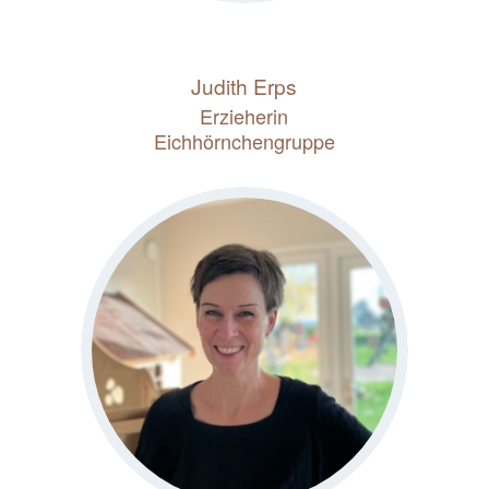
Judith Erps
Erzieherin
Eichhörnchengruppe