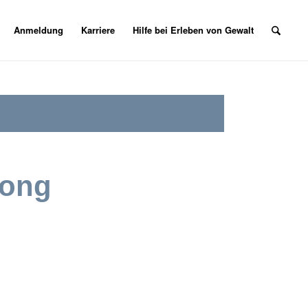
Anmeldung
Karriere
Hilfe bei Erleben von Gewalt
gong