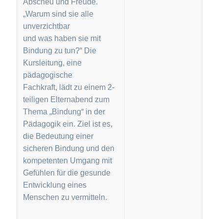
Abscheu und Freude.
„Warum sind sie alle
unverzichtbar
und was haben sie mit
Bindung zu tun?“ Die
Kursleitung, eine
pädagogische
Fachkraft, lädt zu einem 2-
teiligen Elternabend zum
Thema „Bindung“ in der
Pädagogik ein. Ziel ist es,
die Bedeutung einer
sicheren Bindung und den
kompetenten Umgang mit
Gefühlen für die gesunde
Entwicklung eines
Menschen zu vermitteln.