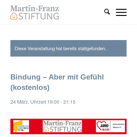
Diese Veranstaltung hat bereits stattgefunden.
Bindung – Aber mit Gefühl
(kostenlos)
24 März, Uhrzeit 19:00
-
21:15