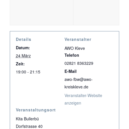
Details
Veranstalter
Datum:
AWO Kleve
Telefon
24 März
02821 8363229
Zeit:
E-Mail
19:00 - 21:15
awo-fbw@awo-
kreiskleve.de
Veranstalter-Website
anzeigen
Veranstaltungsort
Kita Bullerbü
Dorfstrasse 40