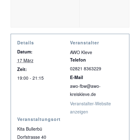
Details
Veranstalter
Datum:
AWO Kleve
Telefon
17 März
02821 8363229
Zeit:
E-Mail
19:00 - 21:15
awo-fbw@awo-
kreiskleve.de
Veranstalter-Website
anzeigen
Veranstaltungsort
Kita Bullerbü
Dorfstrasse 40