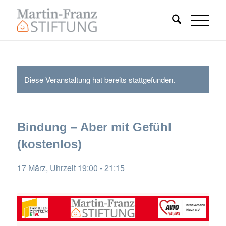
Diese Veranstaltung hat bereits stattgefunden.
Bindung – Aber mit Gefühl
(kostenlos)
17 März, Uhrzeit 19:00
-
21:15