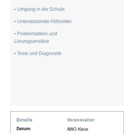
• Umgang in der Schule
• Unterstützende Hilfsmittel
• Problematiken und
Lösungsansätze
• Tests und Diagnostik
Details
Veranstalter
Datum:
AWO Kleve