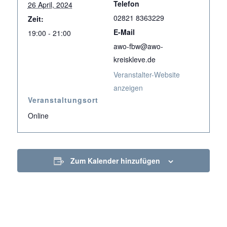
Telefon
26 April, 2024
02821 8363229
Zeit:
E-Mail
19:00 - 21:00
awo-fbw@awo-
kreiskleve.de
Veranstalter-Website
anzeigen
Veranstaltungsort
Online
Zum Kalender hinzufügen