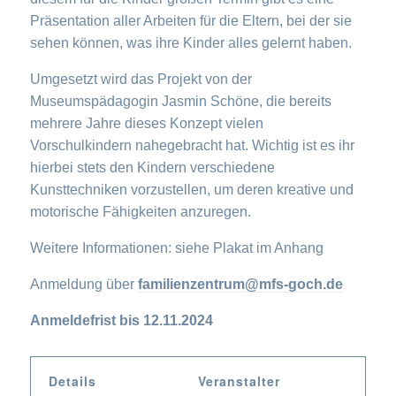
Präsentation aller Arbeiten für die Eltern, bei der sie
sehen können, was ihre Kinder alles gelernt haben.
Umgesetzt wird das Projekt von der
Museumspädagogin Jasmin Schöne, die bereits
mehrere Jahre dieses Konzept vielen
Vorschulkindern nahegebracht hat. Wichtig ist es ihr
hierbei stets den Kindern verschiedene
Kunsttechniken vorzustellen, um deren kreative und
motorische Fähigkeiten anzuregen.
Weitere Informationen: siehe Plakat im Anhang
Anmeldung über
familienzentrum@mfs-goch.de
Anmeldefrist bis 12.11.2024
Details
Veranstalter