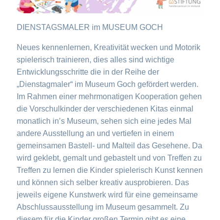
DIENSTAGSMALER im MUSEUM GOCH
Neues kennenlernen, Kreativität wecken und Motorik
spielerisch trainieren, dies alles sind wichtige
Entwicklungsschritte die in der Reihe der
„Dienstagmaler“ im Museum Goch gefördert werden.
Im Rahmen einer mehrmonatigen Kooperation gehen
die Vorschulkinder der verschiedenen Kitas einmal
monatlich in’s Museum, sehen sich eine jedes Mal
andere Ausstellung an und vertiefen in einem
gemeinsamen Bastell- und Malteil das Gesehene. Da
wird geklebt, gemalt und gebastelt und von Treffen zu
Treffen zu lernen die Kinder spielerisch Kunst kennen
und können sich selber kreativ ausprobieren. Das
jeweils eigene Kunstwerk wird für eine gemeinsame
Abschlussausstellung im Museum gesammelt. Zu
diesem für die Kinder großen Termin gibt es eine