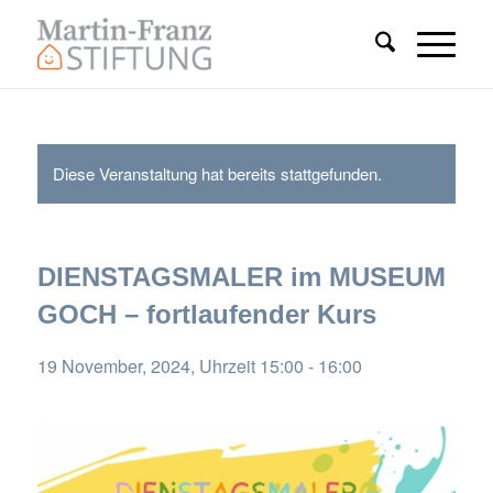
Diese Veranstaltung hat bereits stattgefunden.
DIENSTAGSMALER im MUSEUM
GOCH – fortlaufender Kurs
19 November, 2024, Uhrzeit 15:00
-
16:00