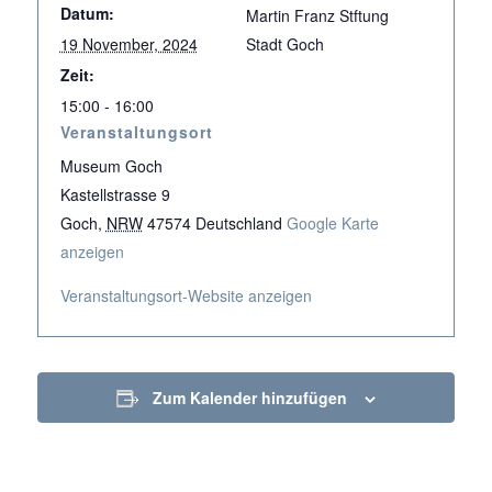
Datum:
Martin Franz Stftung
19 November, 2024
Stadt Goch
Zeit:
15:00 - 16:00
Veranstaltungsort
Museum Goch
Kastellstrasse 9
Goch
,
NRW
47574
Deutschland
Google Karte
anzeigen
Veranstaltungsort-Website anzeigen
Zum Kalender hinzufügen