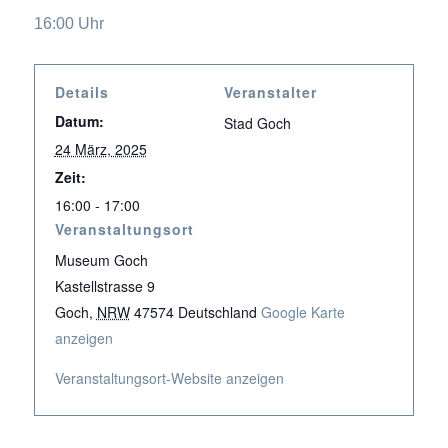
16:00 Uhr
Details
Veranstalter
Datum:
Stad Goch
24 März, 2025
Zeit:
16:00 - 17:00
Veranstaltungsort
Museum Goch
Kastellstrasse 9
Goch
,
NRW
47574
Deutschland
Google Karte
anzeigen
Veranstaltungsort-Website anzeigen