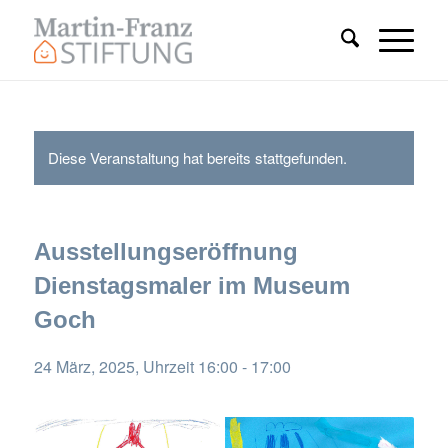
Diese Veranstaltung hat bereits stattgefunden.
Ausstellungseröffnung
Dienstagsmaler im Museum
Goch
24 März, 2025, Uhrzeit 16:00
-
17:00