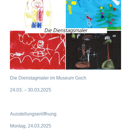
Die Dienstagmaler im Museum Goch
24.03. – 30.03.2025
Ausstellungseröffnung
Montag, 24.03.2025