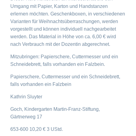
Umgang mit Papier, Karton und Handstanzen
erlernen möchten. Geschenkboxen, in verschiedenen
Varianten für Weihnachtsüberraschungen, werden
vorgestellt und können individuell nachgearbeitet
werden. Das Material in Höhe von ca. 6,00 € wird
nach Verbrauch mit der Dozentin abgerechnet.
Mitzubringen: Papierschere, Cuttermesser und ein
Schneidebrett, falls vorhanden ein Falzbein.
Papierschere, Cuttermesser und ein Schneidebrett,
falls vorhanden ein Falzbein
Kathrin Sluyter
Goch, Kindergarten Martin-Franz-Stiftung,
Gärtnerweg 17
653-600 10,20 € 3 UStd.