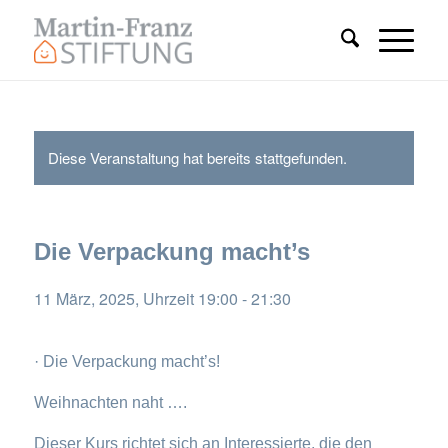
Diese Veranstaltung hat bereits stattgefunden.
Die Verpackung macht’s
11 März, 2025, Uhrzeit 19:00
-
21:30
· Die Verpackung macht’s!
Weihnachten naht ….
Dieser Kurs richtet sich an Interessierte, die den