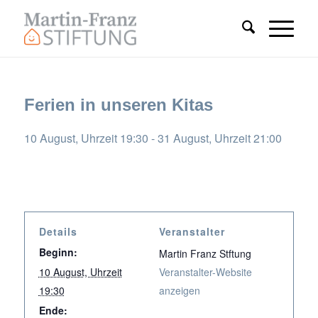
Ferien in unseren Kitas
10 August, Uhrzeit 19:30
-
31 August, Uhrzeit 21:00
Details
Veranstalter
Beginn:
Martin Franz Stftung
10 August, Uhrzeit
Veranstalter-Website
19:30
anzeigen
Ende: