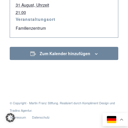
31 August, Uhrzeit
21:00
Veranstaltungsort
Familienzentrum
Zum Kalender hinzufügen
© Copyright - Martin Franz Stiftung. Realisiert durch
Kompliment Design
und
Tradino Agentur
.
Impressum
Datenschutz