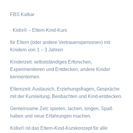
FBS Kalkar
· Kidix® – Eltern-Kind-Kurs
für Eltern (oder andere Vertrauenspersonen) mit
Kindern von 1 – 3 Jahren
Kinderzeit: selbstständiges Erforschen,
Experimentieren und Entdecken, andere Kinder
kennenlernen.
Elternzeit: Austausch, Erziehungsfragen, Gespräche
mit der Kursleitung, Beobachten und Kind-entdecken.
Gemeinsame Zeit: spielen, lachen, singen, Spaß
haben und neue Erfahrungen machen.
Kidix® ist das Eltern-Kind-Kurskonzept für alle