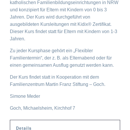
katholischen Familienbildungseinrichtungen in NRW
und konzipiert für Eltern mit Kindern von 0 bis 3
Jahren. Der Kurs wird durchgeführt von
ausgebildeten Kursleitungen mit Kidix® Zertifikat.
Dieser Kurs findet statt für Eltern mit Kindern von 1-3
Jahren.
Zu jeder Kursphase gehört ein „Flexibler
Familientermin“, der z. B. als Elternabend oder für
einen gemeinsamen Ausflug genutzt werden kann.
Der Kurs findet statt in Kooperation mit dem
Familienzentrum Martin Franz Stiftung – Goch.
Simone Meder
Goch, Michaelsheim, Kirchhof 7
Details