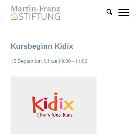
Kursbeginn Kidix
15 September, Uhrzeit 9:30
-
11:00