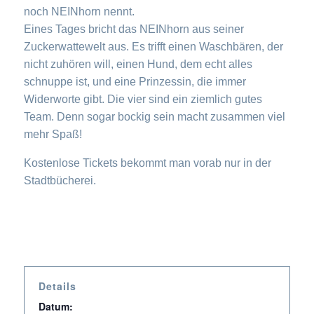
noch NEINhorn nennt.
Eines Tages bricht das NEINhorn aus seiner
Zuckerwattewelt aus. Es trifft einen Waschbären, der
nicht zuhören will, einen Hund, dem echt alles
schnuppe ist, und eine Prinzessin, die immer
Widerworte gibt. Die vier sind ein ziemlich gutes
Team. Denn sogar bockig sein macht zusammen viel
mehr Spaß!
Kostenlose Tickets bekommt man vorab nur in der
Stadtbücherei.
Details
Datum: