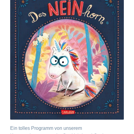
Ein tolles Programm von unserem