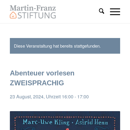
Diese Veranstaltung hat bereits stattgefunden.
Abenteuer vorlesen
ZWEISPRACHIG
23 August, 2024, Uhrzeit 16:00
-
17:00