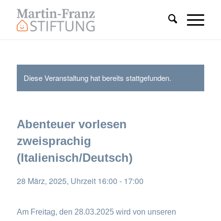
Diese Veranstaltung hat bereits stattgefunden.
Abenteuer vorlesen
zweisprachig
(Italienisch/Deutsch)
28 März, 2025, Uhrzeit 16:00
-
17:00
Am Freitag, den 28.03.2025 wird von unseren