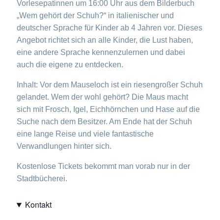
Vorlesepatinnen um 16:00 Uhr aus dem Bilderbuch
„Wem gehört der Schuh?“ in italienischer und
deutscher Sprache für Kinder ab 4 Jahren vor. Dieses
Angebot richtet sich an alle Kinder, die Lust haben,
eine andere Sprache kennenzulernen und dabei
auch die eigene zu entdecken.
Inhalt: Vor dem Mauseloch ist ein riesengroßer Schuh
gelandet. Wem der wohl gehört? Die Maus macht
sich mit Frosch, Igel, Eichhörnchen und Hase auf die
Suche nach dem Besitzer. Am Ende hat der Schuh
eine lange Reise und viele fantastische
Verwandlungen hinter sich.
Kostenlose Tickets bekommt man vorab nur in der
Stadtbücherei.
Kontakt