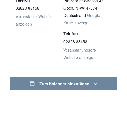
Pfalzdorfer Strasse 47
02823 88158
Goch
,
NRW
47574
Deutschland
Google
Veranstalter-Website
Karte anzeigen
anzeigen
Telefon
02823 88158
Veranstaltungsort-
Website anzeigen
Zum Kalender hinzufügen