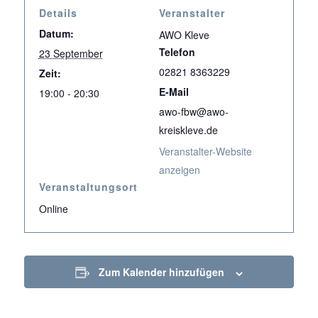
Details
Veranstalter
Datum:
AWO Kleve
Telefon
23 September
02821 8363229
Zeit:
E-Mail
19:00 - 20:30
awo-fbw@awo-
kreiskleve.de
Veranstalter-Website
anzeigen
Veranstaltungsort
Online
Zum Kalender hinzufügen