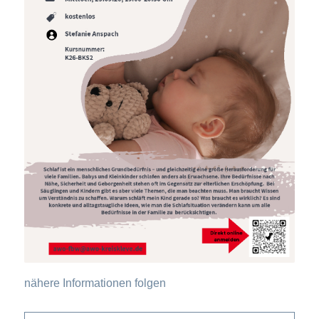
nähere Informationen folgen