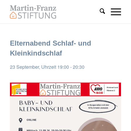
Elternabend Schlaf- und
Kleinkindschlaf
23 September, Uhrzeit 19:00
-
20:30