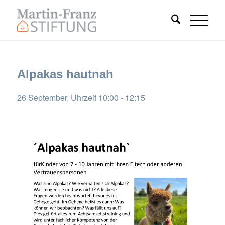
Alpakas hautnah
26 September, Uhrzeit 10:00
-
12:15