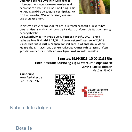
Nähere Infos folgen
Details