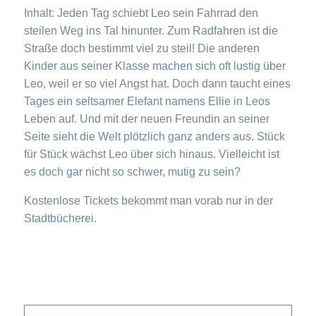
Inhalt: Jeden Tag schiebt Leo sein Fahrrad den
steilen Weg ins Tal hinunter. Zum Radfahren ist die
Straße doch bestimmt viel zu steil! Die anderen
Kinder aus seiner Klasse machen sich oft lustig über
Leo, weil er so viel Angst hat. Doch dann taucht eines
Tages ein seltsamer Elefant namens Ellie in Leos
Leben auf. Und mit der neuen Freundin an seiner
Seite sieht die Welt plötzlich ganz anders aus. Stück
für Stück wächst Leo über sich hinaus. Vielleicht ist
es doch gar nicht so schwer, mutig zu sein?
Kostenlose Tickets bekommt man vorab nur in der
Stadtbücherei.