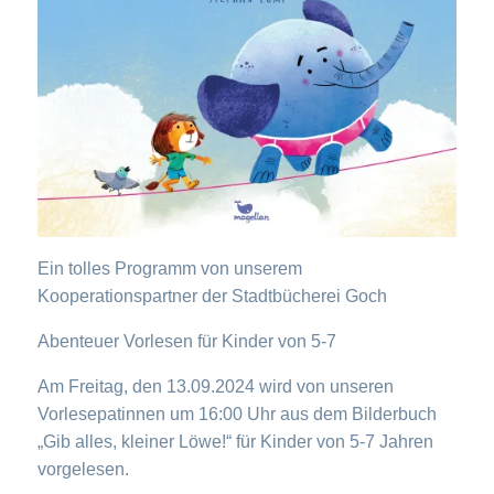
Ein tolles Programm von unserem
Kooperationspartner der Stadtbücherei Goch
Abenteuer Vorlesen für Kinder von 5-7
Am Freitag, den 13.09.2024 wird von unseren
Vorlesepatinnen um 16:00 Uhr aus dem Bilderbuch
„Gib alles, kleiner Löwe!“ für Kinder von 5-7 Jahren
vorgelesen.