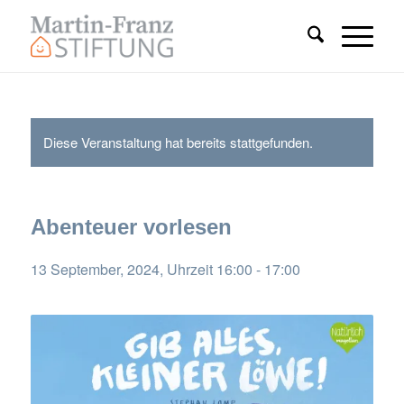
Diese Veranstaltung hat bereits stattgefunden.
Abenteuer vorlesen
13 September, 2024, Uhrzeit 16:00
-
17:00