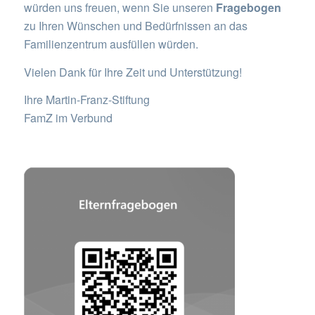
würden uns freuen, wenn Sie unseren
Fragebogen
zu Ihren Wünschen und Bedürfnissen an das
Familienzentrum ausfüllen würden.
Vielen Dank für Ihre Zeit und Unterstützung!
Ihre Martin-Franz-Stiftung
FamZ im Verbund