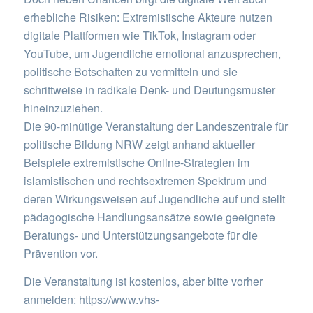
erhebliche Risiken: Extremistische Akteure nutzen
digitale Plattformen wie TikTok, Instagram oder
YouTube, um Jugendliche emotional anzusprechen,
politische Botschaften zu vermitteln und sie
schrittweise in radikale Denk- und Deutungsmuster
hineinzuziehen.
Die 90-minütige Veranstaltung der Landeszentrale für
politische Bildung NRW zeigt anhand aktueller
Beispiele extremistische Online-Strategien im
islamistischen und rechtsextremen Spektrum und
deren Wirkungsweisen auf Jugendliche auf und stellt
pädagogische Handlungsansätze sowie geeignete
Beratungs- und Unterstützungsangebote für die
Prävention vor.
Die Veranstaltung ist kostenlos, aber bitte vorher
anmelden: https://www.vhs-