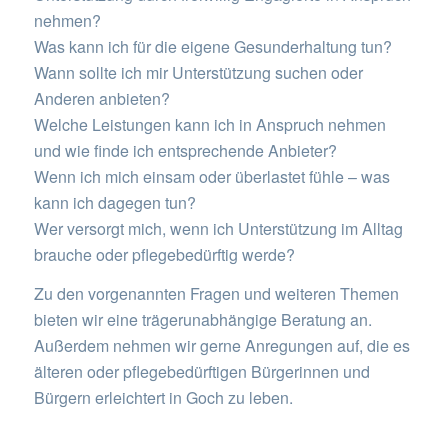
nehmen?
Was kann ich für die eigene Gesunderhaltung tun?
Wann sollte ich mir Unterstützung suchen oder
Anderen anbieten?
Welche Leistungen kann ich in Anspruch nehmen
und wie finde ich entsprechende Anbieter?
Wenn ich mich einsam oder überlastet fühle – was
kann ich dagegen tun?
Wer versorgt mich, wenn ich Unterstützung im Alltag
brauche oder pflegebedürftig werde?
Zu den vorgenannten Fragen und weiteren Themen
bieten wir eine trägerunabhängige Beratung an.
Außerdem nehmen wir gerne Anregungen auf, die es
älteren oder pflegebedürftigen Bürgerinnen und
Bürgern erleichtert in Goch zu leben.