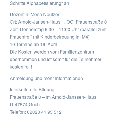
Schritte Alphabetisierung“ an
Dozentin: Mona Neutzer
Ort: Arnold-Jansen-Haus 1. OG, Frauenstraße 8
Zeit: Donnerstag 9:30 – 11:00 Uhr (parallel zum
Frauentreff mit Kinderbetreuung im M4)
10 Termine ab 16. April
Die Kosten werden vom Familienzentrum
übernommen und ist somit für die Teilnehmer
kostenfrei !
Anmeldung und mehr Informationen
Interkulturelle Bildung
Frauenstraße 8 – im Arnold-Janssen-Haus
D-47574 Goch
Telefon: 02823 41 93 512