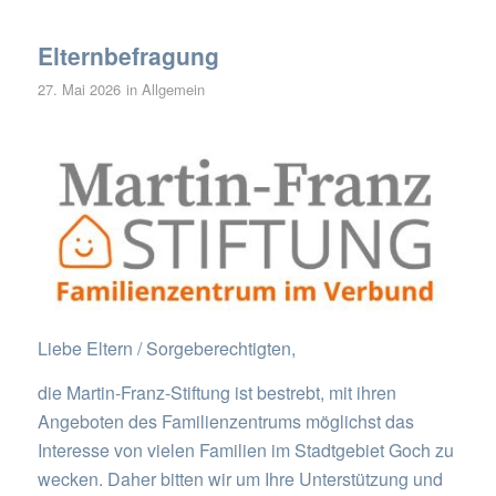
Elternbefragung
27. Mai 2026
in
Allgemein
Liebe Eltern / Sorgeberechtigten,
die Martin-Franz-Stiftung ist bestrebt, mit ihren
Angeboten des Familienzentrums möglichst das
Interesse von vielen Familien im Stadtgebiet Goch zu
wecken. Daher bitten wir um Ihre Unterstützung und