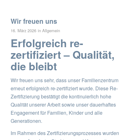
Wir freuen uns
16. März 2026
in
Allgemein
Erfolgreich re-
zertifiziert – Qualität,
die bleibt
Wir freuen uns sehr, dass unser Familienzentrum
erneut erfolgreich re-zertifiziert wurde. Diese Re-
Zertifizierung bestätigt die kontinuierlich hohe
Qualität unserer Arbeit sowie unser dauerhaftes
Engagement für Familien, Kinder und alle
Generationen.
Im Rahmen des Zertifizierungsprozesses wurden