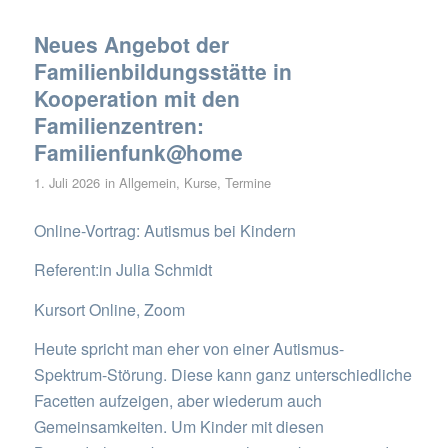
Neues Angebot der
Familienbildungsstätte in
Kooperation mit den
Familienzentren:
Familienfunk@home
1. Juli 2026
in
Allgemein
,
Kurse
,
Termine
Online-Vortrag: Autismus bei Kindern
Referent:in Julia Schmidt
Kursort Online, Zoom
Heute spricht man eher von einer Autismus-
Spektrum-Störung. Diese kann ganz unterschiedliche
Facetten aufzeigen, aber wiederum auch
Gemeinsamkeiten. Um Kinder mit diesen