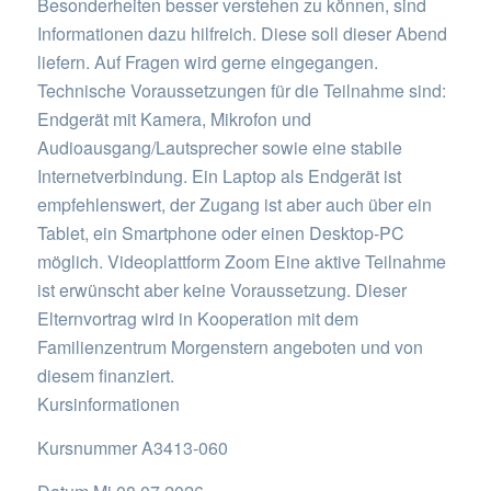
Besonderheiten besser verstehen zu können, sind
Informationen dazu hilfreich. Diese soll dieser Abend
liefern. Auf Fragen wird gerne eingegangen.
Technische Voraussetzungen für die Teilnahme sind:
Endgerät mit Kamera, Mikrofon und
Audioausgang/Lautsprecher sowie eine stabile
Internetverbindung. Ein Laptop als Endgerät ist
empfehlenswert, der Zugang ist aber auch über ein
Tablet, ein Smartphone oder einen Desktop-PC
möglich. Videoplattform Zoom Eine aktive Teilnahme
ist erwünscht aber keine Voraussetzung. Dieser
Elternvortrag wird in Kooperation mit dem
Familienzentrum Morgenstern angeboten und von
diesem finanziert.
Kursinformationen
Kursnummer A3413-060