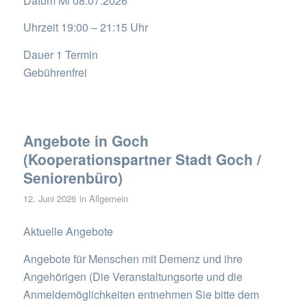
Datum Mi 08.07.2026
Uhrzeit 19:00 – 21:15 Uhr
Dauer 1 Termin
Gebührenfrei
Angebote in Goch
(Kooperationspartner Stadt Goch /
Seniorenbüro)
12. Juni 2026
in
Allgemein
Aktuelle Angebote
Angebote für Menschen mit Demenz und ihre
Angehörigen (Die Veranstaltungsorte und die
Anmeldemöglichkeiten entnehmen Sie bitte dem