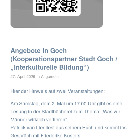
Angebote in Goch
(Kooperationspartner Stadt Goch /
„Interkulturelle Bildung“)
27. April 2026
in
Allgemein
Hier der Hinweis auf zwei Veranstaltungen:
Am Samstag, dem 2. Mai um 17.00 Uhr gibt es eine
Lesung in der Stadtbücherei zum Thema: „Was wir
Männer wirklich verlieren“.
Patrick van Lier liest aus seinem Buch und kommt ins
Gespräch mit Friederike Küsters