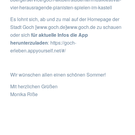
vier-herausragende-pianisten-spielen-im-kastell
Es lohnt sich, ab und zu mal auf der Homepage der
Stadt Goch [www.goch.de]www.goch.de zu schauen
oder sich
für aktuelle Infos die App
herunterzuladen
:
https://goch-
erleben.appyourself.net/#/
Wir wünschen allen einen schönen Sommer!
Mit herzlichen Grüßen
Monika Riße