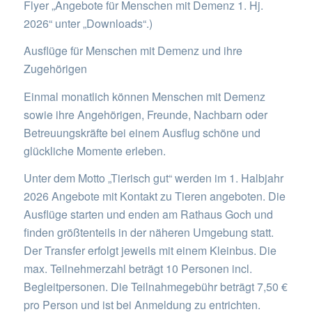
Flyer „Angebote für Menschen mit Demenz 1. Hj.
2026“ unter „Downloads“.)
Ausflüge für Menschen mit Demenz und ihre
Zugehörigen
Einmal monatlich können Menschen mit Demenz
sowie ihre Angehörigen, Freunde, Nachbarn oder
Betreuungskräfte bei einem Ausflug schöne und
glückliche Momente erleben.
Unter dem Motto „Tierisch gut“ werden im 1. Halbjahr
2026 Angebote mit Kontakt zu Tieren angeboten. Die
Ausflüge starten und enden am Rathaus Goch und
finden größtenteils in der näheren Umgebung statt.
Der Transfer erfolgt jeweils mit einem Kleinbus. Die
max. Teilnehmerzahl beträgt 10 Personen incl.
Begleitpersonen. Die Teilnahmegebühr beträgt 7,50 €
pro Person und ist bei Anmeldung zu entrichten.