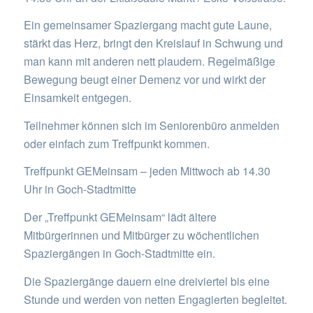
Ein gemeinsamer Spaziergang macht gute Laune,
stärkt das Herz, bringt den Kreislauf in Schwung und
man kann mit anderen nett plaudern. Regelmäßige
Bewegung beugt einer Demenz vor und wirkt der
Einsamkeit entgegen.
Teilnehmer können sich im Seniorenbüro anmelden
oder einfach zum Treffpunkt kommen.
Treffpunkt GEMeinsam – jeden Mittwoch ab 14.30
Uhr in Goch-Stadtmitte
Der „Treffpunkt GEMeinsam“ lädt ältere
Mitbürgerinnen und Mitbürger zu wöchentlichen
Spaziergängen in Goch-Stadtmitte ein.
Die Spaziergänge dauern eine dreiviertel bis eine
Stunde und werden von netten Engagierten begleitet.