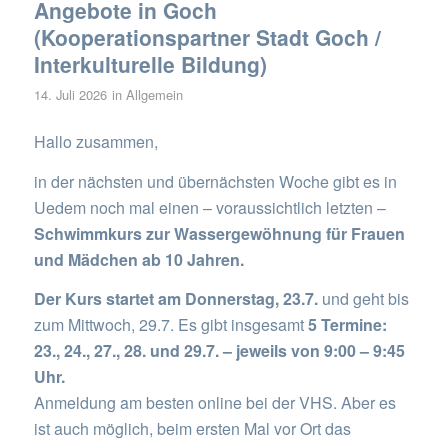
Angebote in Goch
(Kooperationspartner Stadt Goch /
Interkulturelle Bildung)
14. Juli 2026
in
Allgemein
Hallo zusammen,
in der nächsten und übernächsten Woche gibt es in
Uedem noch mal einen – voraussichtlich letzten –
Schwimmkurs zur Wassergewöhnung für Frauen
und Mädchen ab 10 Jahren.
Der Kurs startet am Donnerstag, 23.7.
und geht bis
zum Mittwoch, 29.7. Es gibt insgesamt
5 Termine:
23., 24., 27., 28. und 29.7. – jeweils von 9:00 – 9:45
Uhr.
Anmeldung am besten online bei der VHS. Aber es
ist auch möglich, beim ersten Mal vor Ort das