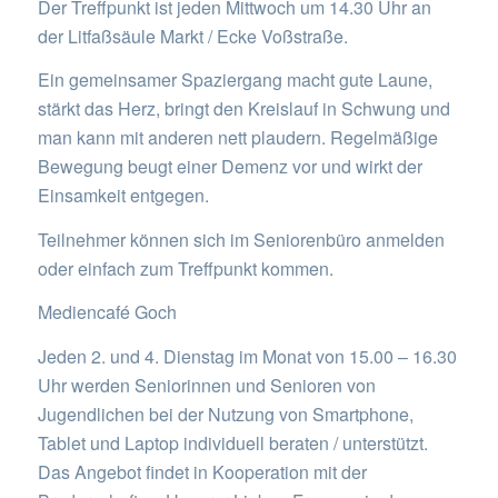
Der Treffpunkt ist jeden Mittwoch um 14.30 Uhr an
der Litfaßsäule Markt / Ecke Voßstraße.
Ein gemeinsamer Spaziergang macht gute Laune,
stärkt das Herz, bringt den Kreislauf in Schwung und
man kann mit anderen nett plaudern. Regelmäßige
Bewegung beugt einer Demenz vor und wirkt der
Einsamkeit entgegen.
Teilnehmer können sich im Seniorenbüro anmelden
oder einfach zum Treffpunkt kommen.
Mediencafé Goch
Jeden 2. und 4. Dienstag im Monat von 15.00 – 16.30
Uhr werden Seniorinnen und Senioren von
Jugendlichen bei der Nutzung von Smartphone,
Tablet und Laptop individuell beraten / unterstützt.
Das Angebot findet in Kooperation mit der