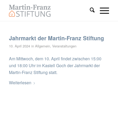
Jahrmarkt der Martin-Franz Stiftung
10. April 2024
in
Allgemein
,
Veranstaltungen
Am Mittwoch, dem 10. April findet zwischen 15:00
und 18:00 Uhr im Kastell Goch der Jahrmarkt der
Martin-Franz Stiftung statt.
Weiterlesen