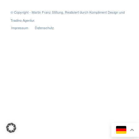
© Copyright - Martin Franz Stiftung. Realisiert durch
Kompliment Design
und
Tradino Agentur
.
Impressum
Datenschutz