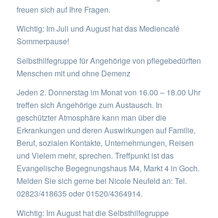
freuen sich auf Ihre Fragen.
Wichtig: Im Juli und August hat das Mediencafé
Sommerpause!
Selbsthilfegruppe für Angehörige von pflegebedürften
Menschen mit und ohne Demenz
Jeden 2. Donnerstag im Monat von 16.00 – 18.00 Uhr
treffen sich Angehörige zum Austausch. In
geschützter Atmosphäre kann man über die
Erkrankungen und deren Auswirkungen auf Familie,
Beruf, sozialen Kontakte, Unternehmungen, Reisen
und Vielem mehr, sprechen. Treffpunkt ist das
Evangelische Begegnungshaus M4, Markt 4 in Goch.
Melden Sie sich gerne bei Nicole Neufeld an: Tel.
02823/418635 oder 01520/4364914.
Wichtig: Im August hat die Selbsthilfegruppe