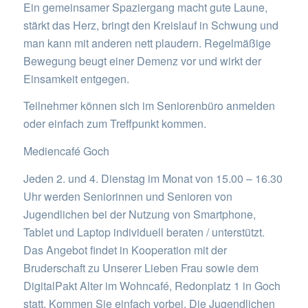
Ein gemeinsamer Spaziergang macht gute Laune,
stärkt das Herz, bringt den Kreislauf in Schwung und
man kann mit anderen nett plaudern. Regelmäßige
Bewegung beugt einer Demenz vor und wirkt der
Einsamkeit entgegen.
Teilnehmer können sich im Seniorenbüro anmelden
oder einfach zum Treffpunkt kommen.
Mediencafé Goch
Jeden 2. und 4. Dienstag im Monat von 15.00 – 16.30
Uhr werden Seniorinnen und Senioren von
Jugendlichen bei der Nutzung von Smartphone,
Tablet und Laptop individuell beraten / unterstützt.
Das Angebot findet in Kooperation mit der
Bruderschaft zu Unserer Lieben Frau sowie dem
DigitalPakt Alter im Wohncafé, Redonplatz 1 in Goch
statt. Kommen Sie einfach vorbei. Die Jugendlichen