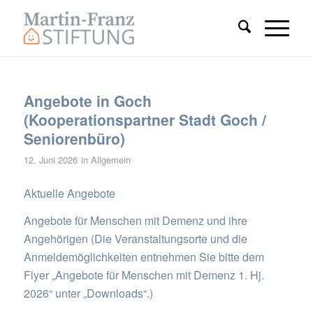
Angebote in Goch
(Kooperationspartner Stadt Goch /
Seniorenbüro)
12. Juni 2026
in
Allgemein
Aktuelle Angebote
Angebote für Menschen mit Demenz und ihre
Angehörigen (Die Veranstaltungsorte und die
Anmeldemöglichkeiten entnehmen Sie bitte dem
Flyer „Angebote für Menschen mit Demenz 1. Hj.
2026“ unter „Downloads“.)