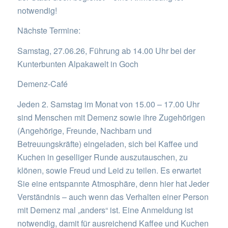
notwendig!
Nächste Termine:
Samstag, 27.06.26, Führung ab 14.00 Uhr bei der
Kunterbunten Alpakawelt in Goch
Demenz-Café
Jeden 2. Samstag im Monat von 15.00 – 17.00 Uhr
sind Menschen mit Demenz sowie ihre Zugehörigen
(Angehörige, Freunde, Nachbarn und
Betreuungskräfte) eingeladen, sich bei Kaffee und
Kuchen in geselliger Runde auszutauschen, zu
klönen, sowie Freud und Leid zu teilen. Es erwartet
Sie eine entspannte Atmosphäre, denn hier hat Jeder
Verständnis – auch wenn das Verhalten einer Person
mit Demenz mal „anders“ ist. Eine Anmeldung ist
notwendig, damit für ausreichend Kaffee und Kuchen