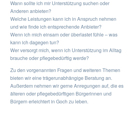
Wann sollte ich mir Unterstützung suchen oder
Anderen anbieten?
Welche Leistungen kann ich in Anspruch nehmen
und wie finde ich entsprechende Anbieter?
Wenn ich mich einsam oder überlastet fühle – was
kann ich dagegen tun?
Wer versorgt mich, wenn ich Unterstützung im Alltag
brauche oder pflegebedürftig werde?
Zu den vorgenannten Fragen und weiteren Themen
bieten wir eine trägerunabhängige Beratung an.
Außerdem nehmen wir gerne Anregungen auf, die es
älteren oder pflegebedürftigen Bürgerinnen und
Bürgern erleichtert in Goch zu leben.