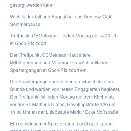
gesorgt werden kann!
Wichtig: Im Juli und August hat das Demenz-Café
Sommerpause!
Treffpunkt GEMeinsam – jeden Montag ab 14.30 Uhr
in Goch-Pfalzdorf
Der „Treffpunkt GEMeinsam“ lädt ältere
Mitbürgerinnen und Mitbürger zu wöchentlichen
Spaziergängen in Goch-Pfalzdorf ein.
Die Spaziergänge dauern eine dreiviertel bis eine
Stunde und werden von netten Engagierten begleitet.
Der Treffpunkt ist jeden Montag auf dem Kirchplatz
vor der St. Martinus Kirche, Hevelingstraße 120 um
14.30 Uhr an der Litfaßsäule Markt / Ecke Voßstraße.
Ein gemeinsamer Spaziergang macht gute Laune,