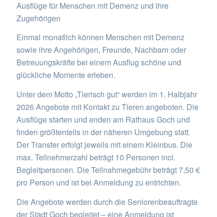
Ausflüge für Menschen mit Demenz und ihre
Zugehörigen
Einmal monatlich können Menschen mit Demenz
sowie ihre Angehörigen, Freunde, Nachbarn oder
Betreuungskräfte bei einem Ausflug schöne und
glückliche Momente erleben.
Unter dem Motto „Tierisch gut“ werden im 1. Halbjahr
2026 Angebote mit Kontakt zu Tieren angeboten. Die
Ausflüge starten und enden am Rathaus Goch und
finden größtenteils in der näheren Umgebung statt.
Der Transfer erfolgt jeweils mit einem Kleinbus. Die
max. Teilnehmerzahl beträgt 10 Personen incl.
Begleitpersonen. Die Teilnahmegebühr beträgt 7,50 €
pro Person und ist bei Anmeldung zu entrichten.
Die Angebote werden durch die Seniorenbeauftragte
der Stadt Goch begleitet – eine Anmeldung ist