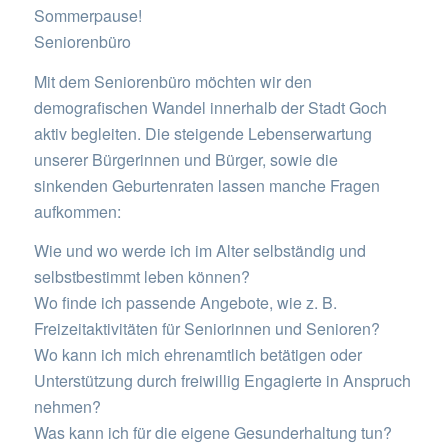
Sommerpause!
Seniorenbüro
Mit dem Seniorenbüro möchten wir den
demografischen Wandel innerhalb der Stadt Goch
aktiv begleiten. Die steigende Lebenserwartung
unserer Bürgerinnen und Bürger, sowie die
sinkenden Geburtenraten lassen manche Fragen
aufkommen:
Wie und wo werde ich im Alter selbständig und
selbstbestimmt leben können?
Wo finde ich passende Angebote, wie z. B.
Freizeitaktivitäten für Seniorinnen und Senioren?
Wo kann ich mich ehrenamtlich betätigen oder
Unterstützung durch freiwillig Engagierte in Anspruch
nehmen?
Was kann ich für die eigene Gesunderhaltung tun?