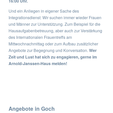
16:00 Uhr.
Und ein Anliegen in eigener Sache des
Integrationsdienst: Wir suchen immer wieder Frauen
und Männer zur Unterstützung. Zum Beispiel für die
Hausaufgabenbetreuung, aber auch zur Verstärkung
des Internationalen Frauentreffs am
Mittwochnachmittag oder zum Aufbau zusätzlicher
Angebote zur Begegnung und Konversation.
Wer
Zeit und Lust hat sich zu engagieren, gerne im
Arnold-Janssen-Haus melden!
Angebote in Goch