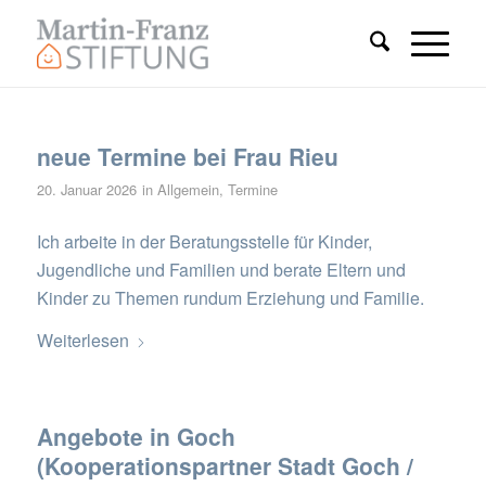
neue Termine bei Frau Rieu
20. Januar 2026
in
Allgemein
,
Termine
Ich arbeite in der Beratungsstelle für Kinder,
Jugendliche und Familien und berate Eltern und
Kinder zu Themen rundum Erziehung und Familie.
Weiterlesen
Angebote in Goch
(Kooperationspartner Stadt Goch /