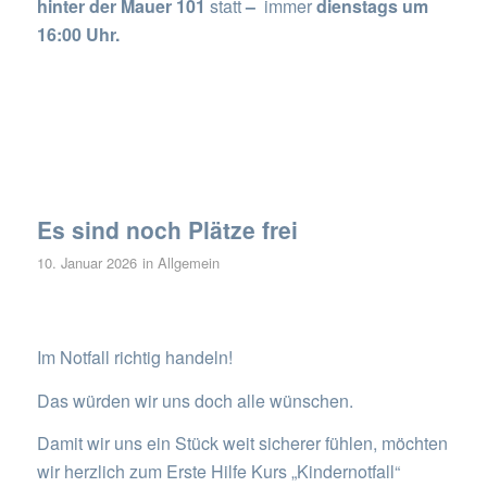
hinter der Mauer 101
statt
–
immer
dienstags um
16:00 Uhr.
Es sind noch Plätze frei
10. Januar 2026
in
Allgemein
Im Notfall richtig handeln!
Das würden wir uns doch alle wünschen.
Damit wir uns ein Stück weit sicherer fühlen, möchten
wir herzlich zum Erste Hilfe Kurs „Kindernotfall“