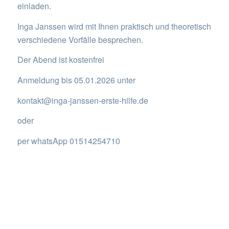
einladen.
Inga Janssen wird mit Ihnen praktisch und theoretisch
verschiedene Vorfälle besprechen.
Der Abend ist kostenfrei
Anmeldung bis 05.01.2026 unter
kontakt@inga-janssen-erste-hilfe.de
oder
per whatsApp 01514254710