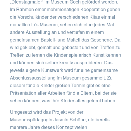
„Dienstagmaler“ im Museum Goch gefördert werden.
Im Rahmen einer mehrmonatigen Kooperation gehen
die Vorschulkinder der verschiedenen Kitas einmal
monatlich in’s Museum, sehen sich eine jedes Mal
andere Ausstellung an und vertiefen in einem
gemeinsamen Bastell- und Malteil das Gesehene. Da
wird geklebt, gemalt und gebastelt und von Treffen zu
Treffen zu lernen die Kinder spielerisch Kunst kennen
und können sich selber kreativ ausprobieren. Das
jeweils eigene Kunstwerk wird für eine gemeinsame
Abschlussausstellung im Museum gesammelt. Zu
diesem für die Kinder großen Termin gibt es eine
Präsentation aller Arbeiten für die Eltern, bei der sie
sehen können, was ihre Kinder alles gelernt haben.
Umgesetzt wird das Projekt von der
Museumspädagogin Jasmin Schöne, die bereits
mehrere Jahre dieses Konzept vielen