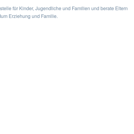
sstelle für Kinder, Jugendliche und Familien und berate Eltern
um Erziehung und Familie.