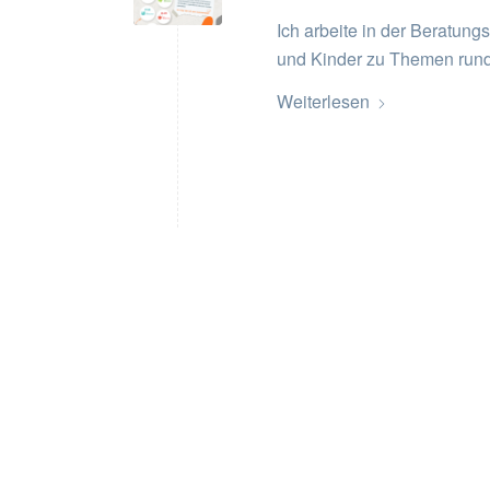
Ich arbeite in der Beratung
und Kinder zu Themen rund
Weiterlesen