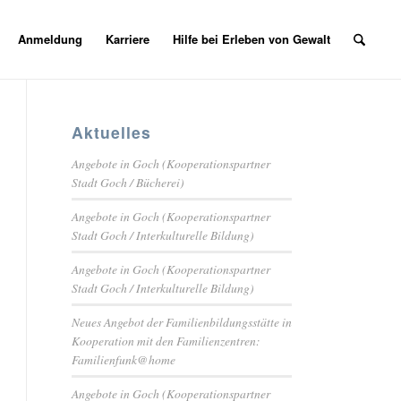
Anmeldung
Karriere
Hilfe bei Erleben von Gewalt
Aktuelles
Angebote in Goch (Kooperationspartner
Stadt Goch / Bücherei)
Angebote in Goch (Kooperationspartner
Stadt Goch / Interkulturelle Bildung)
Angebote in Goch (Kooperationspartner
Stadt Goch / Interkulturelle Bildung)
Neues Angebot der Familienbildungsstätte in
Kooperation mit den Familienzentren:
Familienfunk@home
Angebote in Goch (Kooperationspartner