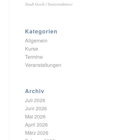
Stadt Goch / Seniorenbüro)
Kategorien
Allgemein
Kurse
Termine
Veranstaltungen
Archiv
Juli 2026
Juni 2026
Mai 2026
April 2026
März 2026