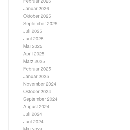
Februar 2026
Januar 2026
Oktober 2025
September 2025
Juli 2025
Juni 2025
Mai 2025
April 2025
März 2025
Februar 2025
Januar 2025
November 2024
Oktober 2024
September 2024
August 2024
Juli 2024
Juni 2024
Mai 2024