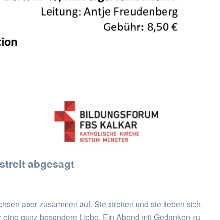
streit abgesagt
hsen aber zusammen auf. Sie streiten und sie lieben sich.
er eine ganz besondere Liebe. Ein Abend mit Gedanken zu