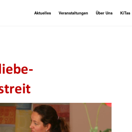
Aktuelles
Veranstaltungen
Über Uns
KiTas