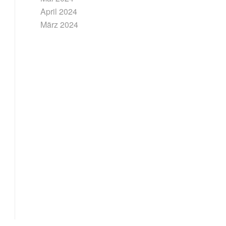
April 2024
März 2024