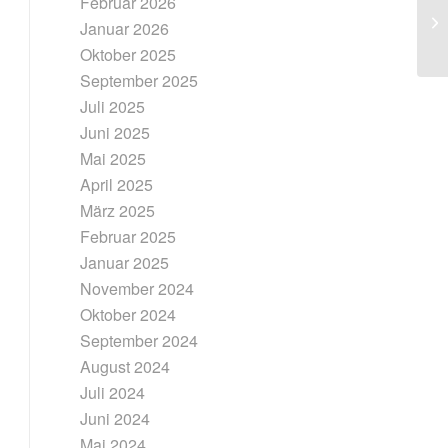
Februar 2026
Januar 2026
Oktober 2025
September 2025
Juli 2025
Juni 2025
Mai 2025
April 2025
März 2025
Februar 2025
Januar 2025
November 2024
Oktober 2024
September 2024
August 2024
Juli 2024
Juni 2024
Mai 2024