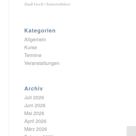
Stadt Goch / Seniorenbüro)
Kategorien
Allgemein
Kurse
Termine
Veranstaltungen
Archiv
Juli 2026
Juni 2026
Mai 2026
April 2026
März 2026