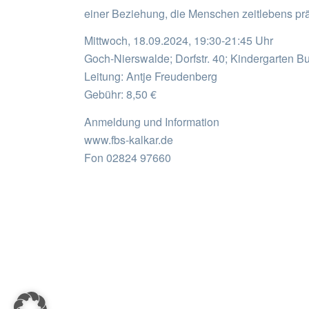
einer Beziehung, die Menschen zeitlebens prä
Mittwoch, 18.09.2024, 19:30-21:45 Uhr
Goch-Nierswalde; Dorfstr. 40; Kindergarten Bu
Leitung: Antje Freudenberg
Gebühr: 8,50 €
Anmeldung und Information
www.fbs-kalkar.de
Fon 02824 97660