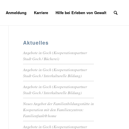
Anmeldung
Karriere
Hilfe bei Erleben von Gewalt
Aktuelles
Angebote in Goch (Kooperationspartner
Stadt Goch / Bücherei)
Angebote in Goch (Kooperationspartner
Stadt Goch / Interkulturelle Bildung)
Angebote in Goch (Kooperationspartner
Stadt Goch / Interkulturelle Bildung)
Neues Angebot der Familienbildungsstätte in
Kooperation mit den Familienzentren:
Familienfunk@home
Angebote in Goch (Kooperationspartner