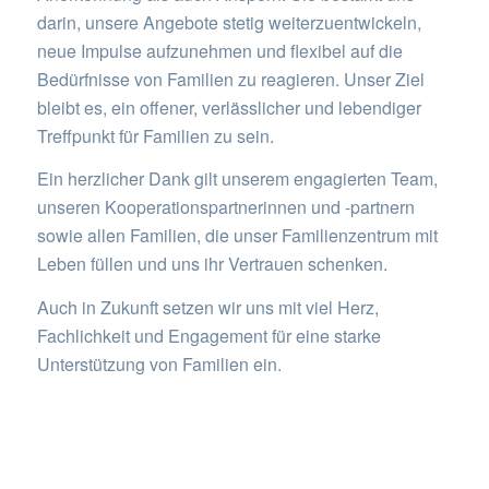
darin, unsere Angebote stetig weiterzuentwickeln,
neue Impulse aufzunehmen und flexibel auf die
Bedürfnisse von Familien zu reagieren. Unser Ziel
bleibt es, ein offener, verlässlicher und lebendiger
Treffpunkt für Familien zu sein.
Ein herzlicher Dank gilt unserem engagierten Team,
unseren Kooperationspartnerinnen und -partnern
sowie allen Familien, die unser Familienzentrum mit
Leben füllen und uns ihr Vertrauen schenken.
Auch in Zukunft setzen wir uns mit viel Herz,
Fachlichkeit und Engagement für eine starke
Unterstützung von Familien ein.