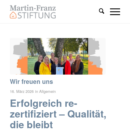
Wir freuen uns
16. März 2026
in
Allgemein
Erfolgreich re-
zertifiziert – Qualität,
die bleibt