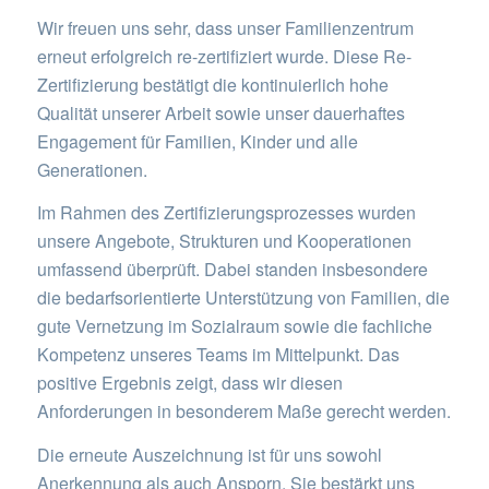
Wir freuen uns sehr, dass unser Familienzentrum
erneut erfolgreich re-zertifiziert wurde. Diese Re-
Zertifizierung bestätigt die kontinuierlich hohe
Qualität unserer Arbeit sowie unser dauerhaftes
Engagement für Familien, Kinder und alle
Generationen.
Im Rahmen des Zertifizierungsprozesses wurden
unsere Angebote, Strukturen und Kooperationen
umfassend überprüft. Dabei standen insbesondere
die bedarfsorientierte Unterstützung von Familien, die
gute Vernetzung im Sozialraum sowie die fachliche
Kompetenz unseres Teams im Mittelpunkt. Das
positive Ergebnis zeigt, dass wir diesen
Anforderungen in besonderem Maße gerecht werden.
Die erneute Auszeichnung ist für uns sowohl
Anerkennung als auch Ansporn. Sie bestärkt uns